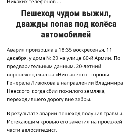
Никаких телефонов ...
Пешеход чудом выжил,
дважды попав под колёса
автомобилей
Авария произошла в 18:35 воскресенья, 11
декабря, у дома № 29 на улице 60-й Армии. По
предварительным данным, 20-летний
воронежец ехал на «Ниссане» со стороны
Генерала Лизюкова в направлении Владимира
Невского, когда сбил пожилого земляка,
переходившего дорогу вне зебры.
В результате аварии пешеход получил травмы.
Истекающим кровью его заметил на проезжей
части велосипедист.