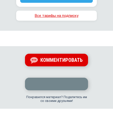
Все тарифы на подписку
КОММЕНТИРОВАТЬ
Понравился материал? Поделитесь им
со своими друзьями!