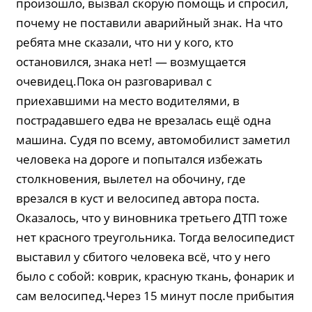
произошло, вызвал скорую помощь и спросил,
почему не поставили аварийный знак. На что
ребята мне сказали, что ни у кого, кто
остановился, знака нет! — возмущается
очевидец.Пока он разговаривал с
приехавшими на место водителями, в
пострадавшего едва не врезалась ещё одна
машина. Судя по всему, автомобилист заметил
человека на дороге и попытался избежать
столкновения, вылетел на обочину, где
врезался в куст и велосипед автора поста.
Оказалось, что у виновника третьего ДТП тоже
нет красного треугольника. Тогда велосипедист
выставил у сбитого человека всё, что у него
было с собой: коврик, красную ткань, фонарик и
сам велосипед.Через 15 минут после прибытия