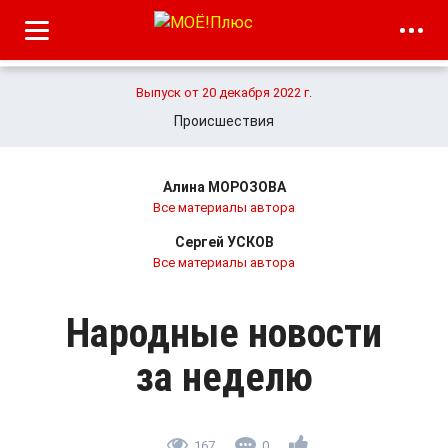
Выпуск от 20 декабря 2022 г.
Происшествия
Алина МОРОЗОВА
Все материалы автора
Сергей УСКОВ
Все материалы автора
Народные новости
за неделю
167
0