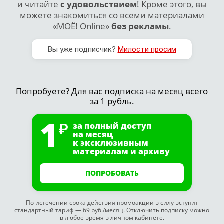
и читайте
с удовольствием
! Кроме этого, вы
можете знакомиться со всеми материалами
«МОЁ! Online»
без рекламы
.
Вы уже подписчик?
Милости просим
Попробуете? Для вас подписка на месяц всего
за 1 рубль.
1
за полный доступ
на месяц
к эксклюзивным
материалам и архиву
ПОПРОБОВАТЬ
По истечении срока действия промоакции в силу вступит
стандартный тариф — 69 руб./месяц. Отключить подписку можно
в любое время в личном кабинете.