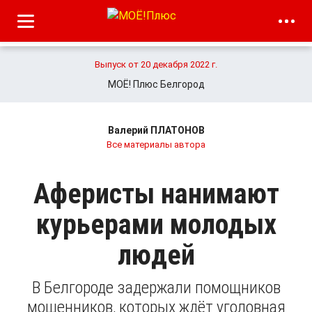
Выпуск от 20 декабря 2022 г.
МОЁ! Плюс Белгород
Валерий ПЛАТОНОВ
Все материалы автора
Аферисты нанимают
курьерами молодых
людей
В Белгороде задержали помощников
мошенников, которых ждёт уголовная