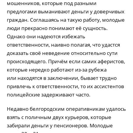
мошенников, которые под разными
предлогами выманивают деньги у доверчивых
граждан. Соглашаясь на такую работу, молодые
люди прекрасно понимают её сущность.
Однако они надеются избежать
ответственности, наивно полагая, что удастся
доказать своё неведение относительно сути
происходящего. Причём если самих аферистов,
которые нередко работают из-за рубежа
или находятся в заключении, бывает трудно
привлечь к ответственности, то их ассистентов
полицейские задерживают часто.
Недавно белгородским оперативникам удалось
взять с поличным двух курьеров, которые
забирали деньги у пенсионеров. Молодые