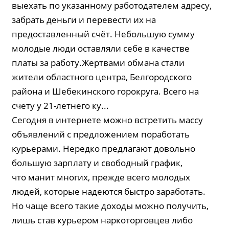
выехать по указанному работодателем адресу,
забрать деньги и перевести их на
предоставленный счёт. Небольшую сумму
молодые люди оставляли себе в качестве
платы за работу.Жертвами обмана стали
жители областного центра, Белгородского
района и Шебекинского горокруга. Всего на
счету у 21-летнего ку...
Сегодня в интернете можно встретить массу
объявлений с предложением поработать
курьерами. Нередко предлагают довольно
большую зарплату и свободный график,
что манит многих, прежде всего молодых
людей, которые надеются быстро заработать.
Но чаще всего такие доходы можно получить,
лишь став курьером наркоторговцев либо