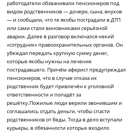
работодатели обзванивали пенсионеров под
видом родственников — дочери, сына, внуков
— и сообщали, что те якобы пострадали в ДТП
или сами стали виновниками серьёзной
аварии. Далее в разговор включался некий
«сотрудник» правоохранительных органов. Он
убеждал передать крупную сумму денег,
которые якобы нужны на лечение
пострадавшего. Причём аферист предупреждал
пенсионеров, что в случае отказа их
родственник будет привлечён к уголовной
ответственности и попадёт за
решётку.Пожилые люди верили звонившим и
соглашались отдать деньги, чтобы спасти
родственников от беды. Тогда в дело вступали
курьеры, в обязанности которых входило