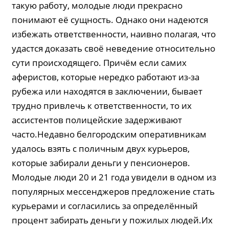
такую работу, молодые люди прекрасно
понимают её сущность. Однако они надеются
избежать ответственности, наивно полагая, что
удастся доказать своё неведение относительно
сути происходящего. Причём если самих
аферистов, которые нередко работают из-за
рубежа или находятся в заключении, бывает
трудно привлечь к ответственности, то их
ассистентов полицейские задерживают
часто.Недавно белгородским оперативникам
удалось взять с поличным двух курьеров,
которые забирали деньги у пенсионеров.
Молодые люди 20 и 21 года увидели в одном из
популярных мессенджеров предложение стать
курьерами и согласились за определённый
процент забирать деньги у пожилых людей.Их