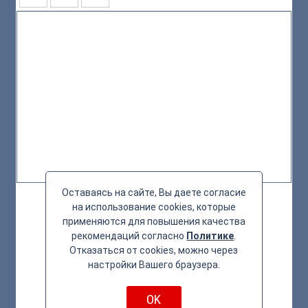
Оставаясь на сайте, Вы даете согласие
на использование cookies, которые
применяются для повышения качества
рекомендаций согласно
Политике
.
Отказаться от cookies, можно через
настройки Вашего браузера.
OK