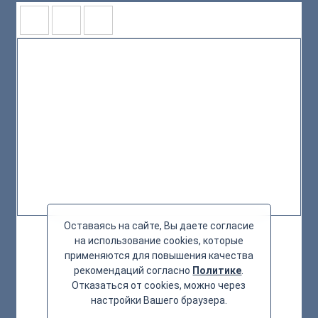
Оставаясь на сайте, Вы даете согласие
на использование cookies, которые
применяются для повышения качества
рекомендаций согласно
Политике
.
Отказаться от cookies, можно через
настройки Вашего браузера.