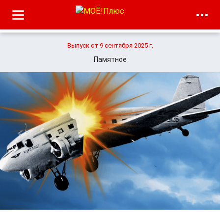
Выпуск от 9 сентября 2025 г.
Памятное