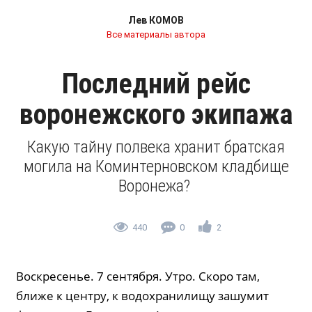
Лев КОМОВ
Все материалы автора
Последний рейс
воронежского экипажа
Какую тайну полвека хранит братская
могила на Коминтерновском кладбище
Воронежа?
440
0
2
Воскресенье. 7 сентября. Утро. Скоро там,
ближе к центру, к водохранилищу зашумит