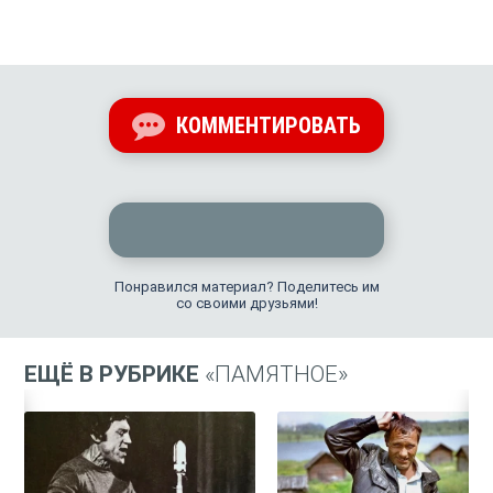
КОММЕНТИРОВАТЬ
Понравился материал? Поделитесь им
со своими друзьями!
ЕЩЁ В РУБРИКЕ
«ПАМЯТНОЕ»