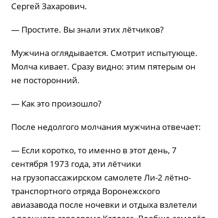
Сергей Захарович.
— Простите. Вы знали этих лётчиков?
Мужчина оглядывается. Смотрит испытующе.
Молча кивает. Сразу видно: этим пятерым он
не посторонний.
— Как это произошло?
После недолгого молчания мужчина отвечает:
— Если коротко, то именно в этот день, 7
сентября 1973 года, эти лётчики
на грузопассажирском самолете Ли-2 лётно-
транспортного отряда Воронежского
авиазавода после ночевки и отдыха взлетели