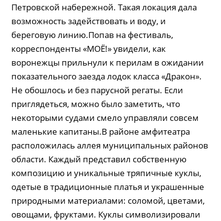
Петровской набережной. Такая локация дала
возможность задействовать и воду, и
береговую линию.Попав на фестиваль,
корреспонденты «МОЁ!» увидели, как
воронежцы прильнули к перилам в ожидании
показательного заезда лодок класса «Дракон».
Не обошлось и без парусной регаты. Если
приглядеться, можно было заметить, что
некоторыми судами смело управляли совсем
маленькие капитаны.В районе амфитеатра
расположилась аллея муниципальных районов
области. Каждый представил собственную
композицию и уникальные тряпичные куклы,
одетые в традиционные платья и украшенные
природными материалами: соломой, цветами,
овощами, фруктами. Куклы символизировали