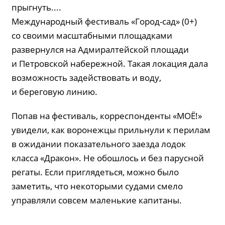
прыгнуть....
Международный фестиваль «Город-сад» (0+)
со своими масштабными площадками
развернулся на Адмиралтейской площади
и Петровской набережной. Такая локация дала
возможность задействовать и воду,
и береговую линию.
Попав на фестиваль, корреспонденты «МОЁ!»
увидели, как воронежцы прильнули к перилам
в ожидании показательного заезда лодок
класса «Дракон». Не обошлось и без парусной
регаты. Если приглядеться, можно было
заметить, что некоторыми судами смело
управляли совсем маленькие капитаны.