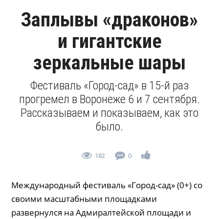
Заплывы «драконов»
и гигантские
зеркальные шары
Фестиваль «Город-сад» в 15-й раз
прогремел в Воронеже 6 и 7 сентября.
Рассказываем и показываем, как это
было.
182
0
Международный фестиваль «Город-сад» (0+) со
своими масштабными площадками
развернулся на Адмиралтейской площади и