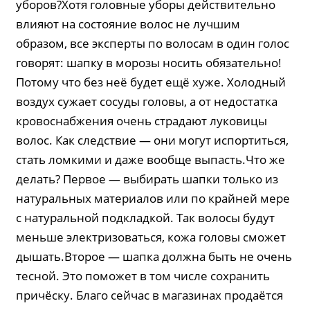
уборов?Хотя головные уборы действительно
влияют на состояние волос не лучшим
образом, все эксперты по волосам в один голос
говорят: шапку в морозы носить обязательно!
Потому что без неё будет ещё хуже. Холодный
воздух сужает сосуды головы, а от недостатка
кровоснабжения очень страдают луковицы
волос. Как следствие — они могут испор­титься,
стать ломкими и даже вообще выпасть.Что же
делать? Первое — выбирать шапки только из
натуральных материалов или по крайней мере
с натуральной подкладкой. Так волосы будут
меньше электризоваться, кожа головы сможет
дышать.Второе — шапка должна быть не очень
тесной. Это поможет в том числе сохранить
причёску. Благо сейчас в магазинах продаётся