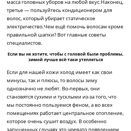
масса головных уборов на любой вкус.Наконец,
третье — пользуйтесь кондиционером для
волос, который убирает статическое
электричество.Чем ещё помочь волосам кроме
правильной шапки? Вот главные советы
специалистов.
Если вы не хотите, чтобы с головой были проблемы,
зимой лучше всё-таки утепляться
Если для нашей кожи холод имеет как свои
минусы, так и плюсы, то волосы зиму
однозначно не любят. Во-первых, они
становятся сухими и тусклыми из-за того, что
мы постоянно пользуемся феном, а во всех
помещениях работает центральное отопление,
которое очень сушит воздух. В особенно
запущенных случаях это чревато появлением