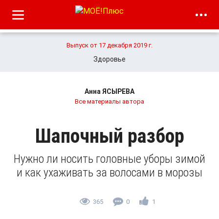
Выпуск от 17 декабря 2019 г.
Здоровье
Анна ЯСЫРЕВА
Все материалы автора
Шапочный разбор
Нужно ли носить головные уборы зимой
и как ухаживать за волосами в морозы
365
0
1