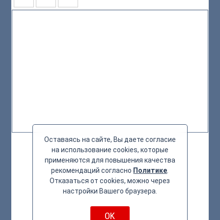
Оставаясь на сайте, Вы даете согласие
на использование cookies, которые
применяются для повышения качества
рекомендаций согласно
Политике
.
Отказаться от cookies, можно через
настройки Вашего браузера.
OK