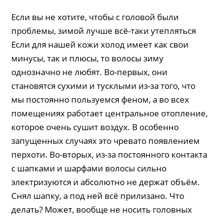
Если вы не хотите, чтобы с головой были
проблемы, зимой лучше всё-таки утепляться
Если для нашей кожи холод имеет как свои
минусы, так и плюсы, то волосы зиму
однозначно не любят. Во-первых, они
становятся сухими и тусклыми из-за того, что
мы постоянно пользуемся феном, а во всех
помещениях работает центральное отопление,
которое очень сушит воздух. В особенно
запущенных случаях это чревато появлением
перхоти. Во-вторых, из-за постоянного контакта
с шапками и шарфами волосы сильно
электризуются и абсолютно не держат объём.
Снял шапку, а под ней всё прилизано. Что
делать? Может, вообще не носить головных