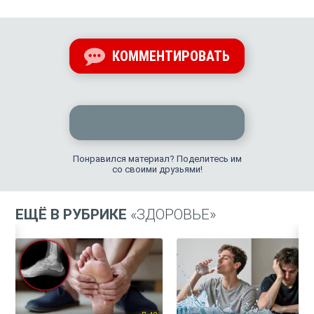
КОММЕНТИРОВАТЬ
Понравился материал? Поделитесь им
со своими друзьями!
ЕЩЁ В РУБРИКЕ
«ЗДОРОВЬЕ»