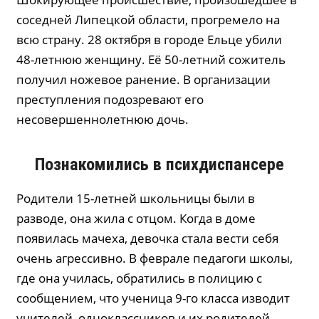
соседней Липецкой области, прогремело на
всю страну. 28 октября в городе Ельце убили
48-летнюю женщину. Её 50-летний сожитель
получил ножевое ранение. В организации
преступления подозревают его
несовершеннолетнюю дочь.
Познакомились в психдиспансере
Родители 15-летней школьницы были в
разводе, она жила с отцом. Когда в доме
появилась мачеха, девочка стала вести себя
очень агрессивно. В феврале педагоги школы,
где она училась, обратились в полицию с
сообщением, что ученица 9-го класса изводит
учителей, одноклассников и их родителей