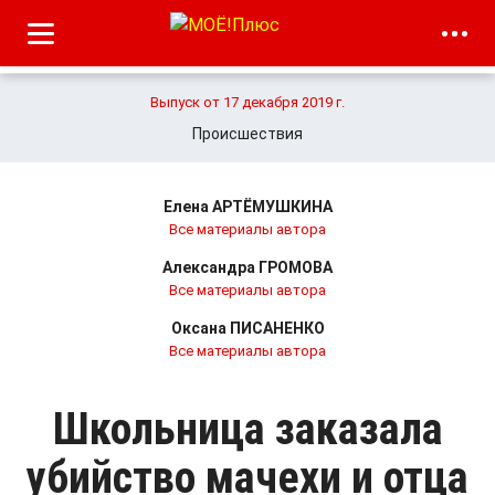
Выпуск от 17 декабря 2019 г.
Происшествия
Елена АРТЁМУШКИНА
Все материалы автора
Александра ГРОМОВА
Все материалы автора
Оксана ПИСАНЕНКО
Все материалы автора
Школьница заказала
убийство мачехи и отца