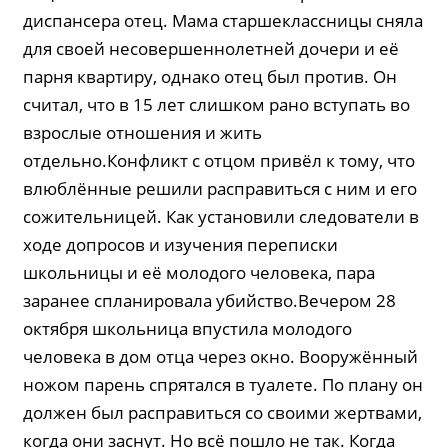
диспансера отец. Мама старшеклассницы сняла
для своей несовершеннолетней дочери и её
парня квартиру, однако отец был против. Он
считал, что в 15 лет слишком рано вступать во
взрослые отношения и жить
отдельно.Конфликт с отцом привёл к тому, что
влюблённые решили расправиться с ним и его
сожительницей. Как установили следователи в
ходе допросов и изучения переписки
школьницы и её молодого человека, пара
заранее спланировала убийство.Вечером 28
октября школьница впустила молодого
человека в дом отца через окно. Вооружённый
ножом парень спрятался в туалете. По плану он
должен был расправиться со своими жертвами,
когда они заснут. Но всё пошло не так. Когда