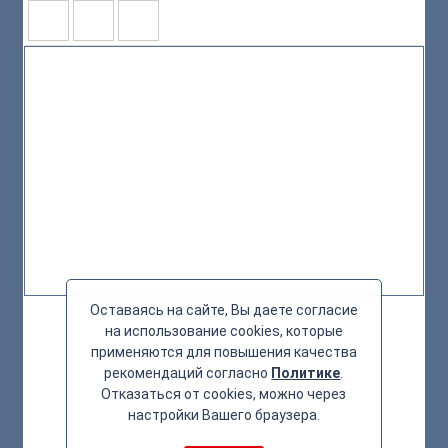
Оставаясь на сайте, Вы даете согласие
на использование cookies, которые
применяются для повышения качества
рекомендаций согласно
Политике
.
Отказаться от cookies, можно через
настройки Вашего браузера.