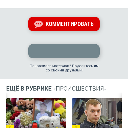
КОММЕНТИРОВАТЬ
Понравился материал? Поделитесь им
со своими друзьями!
ЕЩЁ В РУБРИКЕ
«ПРОИСШЕСТВИЯ»