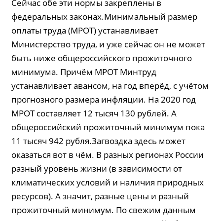
Сейчас обе эти нормы закреплены в
федеральных законах.Минимальный размер
оплаты труда (МРОТ) устанавливает
Министерство труда, и уже сейчас он не может
быть ниже общероссийского прожиточного
минимума. Причём МРОТ Минтруд
устанавливает авансом, на год вперёд, с учётом
прогнозного размера инфляции. На 2020 год
МРОТ составляет 12 тысяч 130 рублей. А
общероссийский прожиточный минимум пока
11 тысяч 942 рубля.Загвоздка здесь может
оказаться вот в чём. В разных регионах России
разный уровень жизни (в зависимости от
климатических условий и наличия природных
ресурсов). А значит, разные цены и разный
прожиточный минимум. По свежим данным