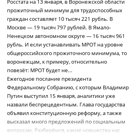
Росстата на 13 января, в Воронежской области
прожиточный минимум для трудоспособных
граждан составляет 10 тысяч 221 рубль. В
Москве — 19 тысяч 797 рублей. В Ямало-
Ненецком автономном округе — 16 тысяч 961
рубль. И если устанавливать МРОТ на уровне
общероссийского прожиточного минимума, то
воронежцам, к примеру, относительно
повезёт: МРОТ будет не...
Ежегодное послание президента
Федеральному Собранию, с которым Владимир
Путин выступил 15 января, аналитики уже
назвали беспрецедентным. Глава государства
объявил конституционную реформу, а также
высказал много предложений по социальным
вопросам. Разберёмся, какие новшества нас