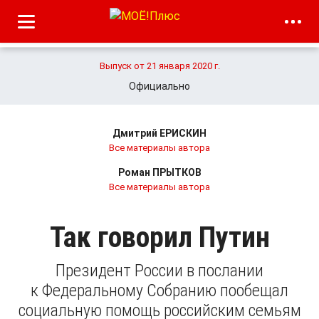
Выпуск от 21 января 2020 г.
Официально
Дмитрий ЕРИСКИН
Все материалы автора
Роман ПРЫТКОВ
Все материалы автора
Так говорил Путин
Президент России в послании
к Федеральному Собранию пообещал
социальную помощь российским семьям