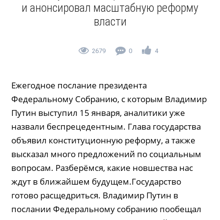
и анонсировал масштабную реформу
власти
2679
0
4
Ежегодное послание президента
Федеральному Собранию, с которым Владимир
Путин выступил 15 января, аналитики уже
назвали беспрецедентным. Глава государства
объявил конституционную реформу, а также
высказал много предложений по социальным
вопросам. Разберёмся, какие новшества нас
ждут в ближайшем будущем.Государство
готово расщедриться. Владимир Путин в
послании Федеральному собранию пообещал