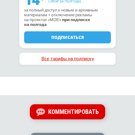
(380
за полгода)
₽
за полный доступ к новым и архивным
материалам + отключение рекламы
на проектах «МОЁ!»
при подписке
на полгода
ПОДПИСАТЬСЯ
Все тарифы на подписку
КОММЕНТИРОВАТЬ