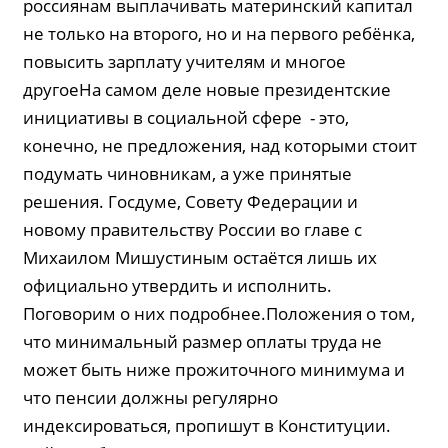
россиянам выплачивать материнский капитал
не только на второго, но и на первого ребёнка,
повысить зарплату учителям и многое
другоеНа самом деле новые президентские
инициативы в социальной сфере - это,
конечно, не предложения, над которыми стоит
подумать чиновникам, а уже принятые
решения. Госдуме, Совету Федерации и
новому правительству России во главе с
Михаилом Мишустиным остаётся лишь их
официально утвердить и исполнить.
Поговорим о них подробнее.Положения о том,
что минимальный размер оплаты труда не
может быть ниже прожиточного минимума и
что пенсии должны регулярно
индексироваться, пропишут в Конституции.