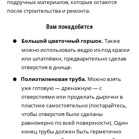
подручных материалов, которые остаются
после строительства и ремонта.
Вам понадобится
Большой цветочный горшок.
Также
можно использовать ведро из-под краски
или шпатлёвки, предварительно сделав
отверстия в днище.
Полиэтиленовая труба.
Можно взять
уже готовую — дренажную — с
отверстиями или проделать дырочки в
пластике самостоятельно (постарайтесь,
чтобы отверстия были сделаны
равномерно по всей поверхности). Один
конец трубы должен быть герметично