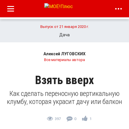
Выпуск от 21 января 2020 г.
Дача
Алексей ЛУГОВСКИХ
Все материалы автора
Взять вверх
Как сделать переносную вертикальную
клумбу, которая украсит дачу или балкон
397
0
1