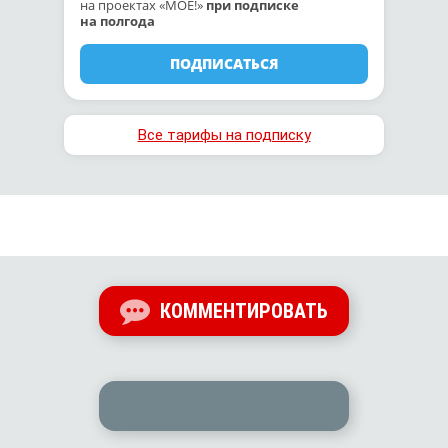
на проектах «МОЁ!»
при подписке
на полгода
ПОДПИСАТЬСЯ
Все тарифы на подписку
КОММЕНТИРОВАТЬ