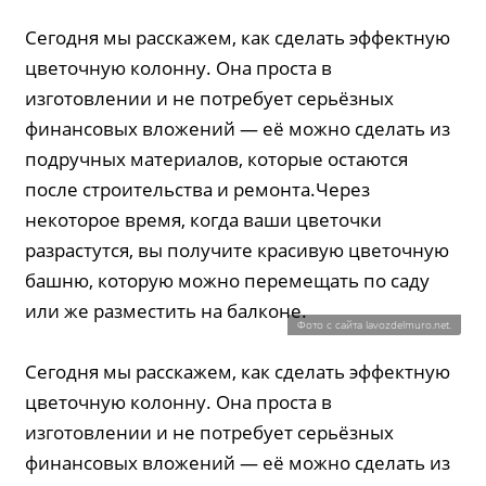
Сегодня мы расскажем, как сделать эффектную
цветочную колонну. Она проста в
изготовлении и не потребует серьёзных
финансовых вложений — её можно сделать из
подручных материалов, которые остаются
после строительства и ремонта.Через
некоторое время, когда ваши цветочки
разрастутся, вы получите красивую цветочную
башню, которую можно перемещать по саду
или же разместить на балконе.
Фото с сайта lavozdelmuro.net.
Сегодня мы расскажем, как сделать эффектную
цветочную колонну. Она проста в
изготовлении и не потребует серьёзных
финансовых вложений — её можно сделать из