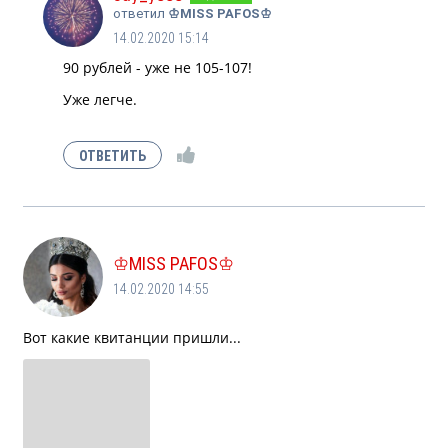
ответил
♔MISS PAFOS♔
14.02.2020 15:14
90 рублей - уже не 105-107!
Уже легче.
♔MISS PAFOS♔
14.02.2020 14:55
Вот какие квитанции пришли...