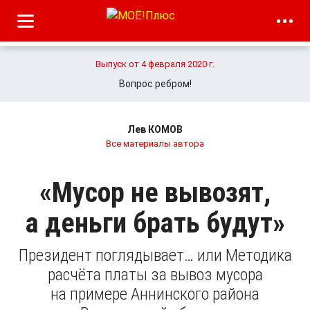
Выпуск от 4 февраля 2020 г.
Вопрос ребром!
Лев КОМОВ
Все материалы автора
«Мусор не вывозят,
а деньги брать будут»
Президент поглядывает… или Методика
расчёта платы за вывоз мусора
на примере Аннинского района