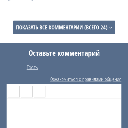
ПОКАЗАТЬ ВСЕ КОММЕНТАРИИ
(ВСЕГО 24)
Оставьте комментарий
Гость
Ознакомиться с правилами общения