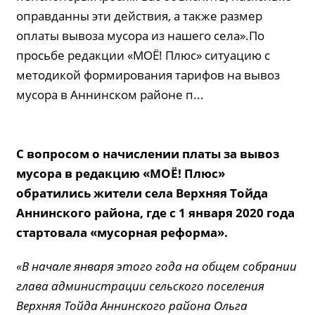
оправданны эти действия, а также размер
оплаты вывоза мусора из нашего села».По
просьбе редакции «МОЁ! Плюс» ситуацию с
методикой формирования тарифов на вывоз
мусора в Аннинском районе п...
С вопросом о начислении платы за вывоз
мусора в редакцию «МОЁ! Плюс»
обратились жители села Верхняя Тойда
Аннинского района, где с 1 января 2020 года
стартовала «мусорная реформа».
«В начале января этого года на общем собрании
глава администрации сельского поселения
Верхняя Тойда Аннинского района Ольга