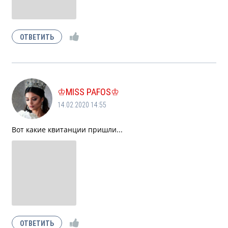
♔MISS PAFOS♔
14.02.2020 14:55
Вот какие квитанции пришли...