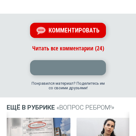
КОММЕНТИРОВАТЬ
Читать все комментарии (24)
Понравился материал? Поделитесь им
со своими друзьями!
ЕЩЁ В РУБРИКЕ
«ВОПРОС РЕБРОМ!»