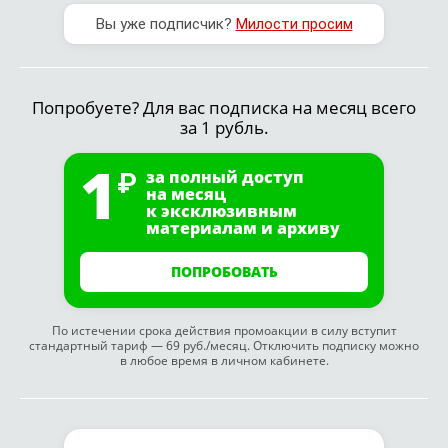
Вы уже подписчик?
Милости просим
Попробуете? Для вас подписка на месяц всего
за 1 рубль.
1
за полный доступ
на месяц
к эксклюзивным
материалам и архиву
ПОПРОБОВАТЬ
По истечении срока действия промоакции в силу вступит
стандартный тариф — 69 руб./месяц. Отключить подписку можно
в любое время в личном кабинете.