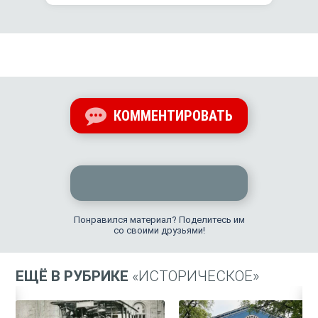
КОММЕНТИРОВАТЬ
Понравился материал? Поделитесь им
со своими друзьями!
ЕЩЁ В РУБРИКЕ
«ИСТОРИЧЕСКОЕ»