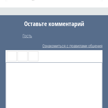
Оставьте комментарий
Гость
Ознакомиться с правилами общения