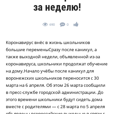
за неделю!
690
0
Коронавирус внёс в жизнь школьников
большие переменыСразу после каникул, а
также выходной недели, объявленной из-за
коронавируса, школьники продолжат обучение
на дому.Начало учёбы после каникул для
воронежских школьников переносится с 30
марта на 6 апреля. Об этом 26 марта сообщили
в пресс-службе городской администрации. До
этого времени школьники будут сидеть дома
вместе с родителями — с 28 марта по 5 апреля
объявлены всероссийские выходные в связи с