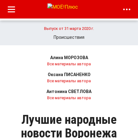
Выпуск от 31 марта 2020 г.
Происшествия
Алина МОРОЗОВА
Все материалы автора
Оксана ПИСАНЕНКО
Все материалы автора
Антонина СВЕТЛОВА
Все материалы автора
Лучшие народные
новости Воронежа