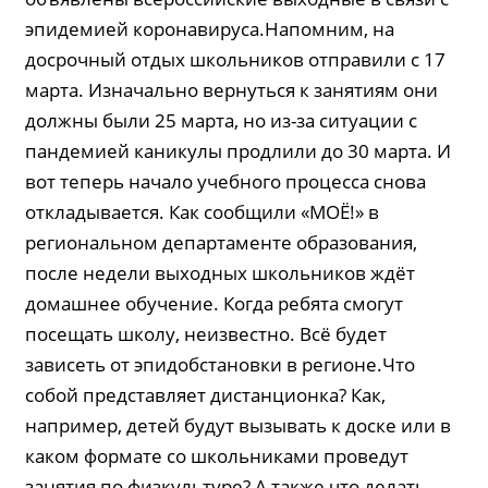
эпидемией коронавируса.Напомним, на
досрочный отдых школьников отправили с 17
марта. Изначально вернуться к занятиям они
должны были 25 марта, но из-за ситуации с
пандемией каникулы продлили до 30 марта. И
вот теперь начало учебного процесса снова
откладывается. Как сообщили «МОЁ!» в
региональном департаменте образования,
после недели выходных школьников ждёт
домашнее обучение. Когда ребята смогут
посещать школу, неизвестно. Всё будет
зависеть от эпидобстановки в регионе.Что
собой представляет дистанционка? Как,
например, детей будут вызывать к доске или в
каком формате со школьниками проведут
занятия по физкультуре? А также что делать