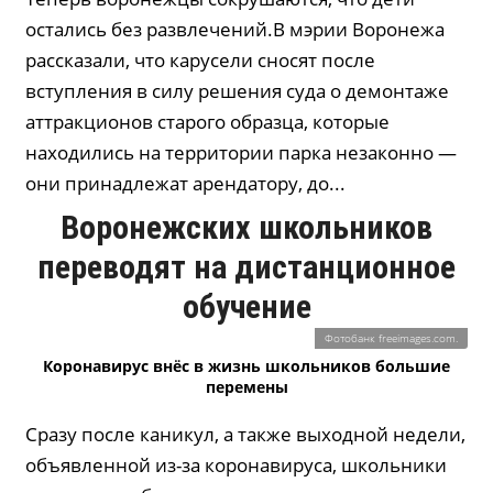
остались без развлечений.В мэрии Воронежа
рассказали, что карусели сносят после
вступления в силу решения суда о демонтаже
аттракционов старого образца, которые
находились на территории парка незаконно —
они принадлежат арендатору, до...
Воронежских школьников
переводят на дистанционное
обучение
Фотобанк freeimages.com.
Коронавирус внёс в жизнь школьников большие
перемены
Сразу после каникул, а также выходной недели,
объявленной из-за коронавируса, школьники