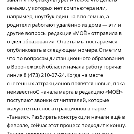
семьям, у которых нет компьютера или,
например, ноутбук один на всю семью, а
родители работают удалённо из дома — эти и
другие вопросы редакция «МОЁ!» отправила в
отдел образования. Ответы мы постараемся
опубликовать в следующем номере.Отметим,
что по вопросам дистанционного образования
в Воронежской области начала работу горячая
линия 8 (473) 210-07-24.Когда на месте
снесённых аттракционов появятся новые, пока
неизвестноС начала марта в редакцию «МОЁ!»
поступают звонки от читателей, которые
жалуются на снос аттракционов в парке
«Танаис». Разбирать конструкции начали ещё в
феврале, сейчас этот процесс подходит к концу.
Теперь воронежцы сокрушаются, что дети