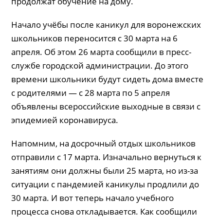
продолжат обучение на дому.
Начало учёбы после каникул для воронежских
школьников переносится с 30 марта на 6
апреля. Об этом 26 марта сообщили в пресс-
службе городской администрации. До этого
времени школьники будут сидеть дома вместе
с родителями — с 28 марта по 5 апреля
объявлены всероссийские выходные в связи с
эпидемией коронавируса.
Напомним, на досрочный отдых школьников
отправили с 17 марта. Изначально вернуться к
занятиям они должны были 25 марта, но из-за
ситуации с пандемией каникулы продлили до
30 марта. И вот теперь начало учебного
процесса снова откладывается. Как сообщили