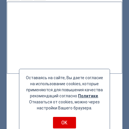
Оставаясь на сайте, Вы даете согласие
на использование cookies, которые
применяются для повышения качества
рекомендаций согласно
Политике
.
Отказаться от cookies, можно через
настройки Вашего браузера.
OK