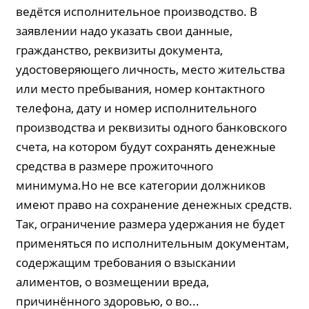
ведётся исполнительное производство. В
заявлении надо указать свои данные,
гражданство, реквизиты документа,
удостоверяющего личность, место жительства
или место пребывания, номер контактного
телефона, дату и номер исполнительного
производства и реквизиты одного банковского
счета, на котором будут сохранять денежные
средства в размере прожиточного
минимума.Но не все категории должников
имеют право на сохранение денежных средств.
Так, ограничение размера удержания не будет
применяться по исполнительным документам,
содержащим требования о взыскании
алиментов, о возмещении вреда,
причинённого здоровью, о во...