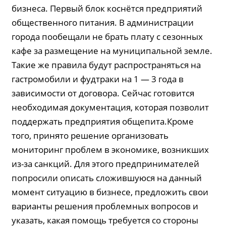
бизнеса. Первый блок коснётся предприятий
общественного питания. В администрации
города пообещали не брать плату с сезонных
кафе за размещение на муниципальной земле.
Такие же правила будут распространяться на
гастромобили и фудтраки на 1 — 3 года в
зависимости от договора. Сейчас готовится
необходимая документация, которая позволит
поддержать предприятия общепита.Кроме
того, принято решение организовать
мониторинг проблем в экономике, возникших
из-за санкций. Для этого предпринимателей
попросили описать сложившуюся на данный
момент ситуацию в бизнесе, предложить свои
варианты решения проблемных вопросов и
указать, какая помощь требуется со стороны