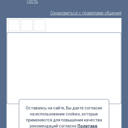
Гость
Ознакомиться с правилами общения
Оставаясь на сайте, Вы даете согласие
на использование cookies, которые
применяются для повышения качества
рекомендаций согласно
Политике
.