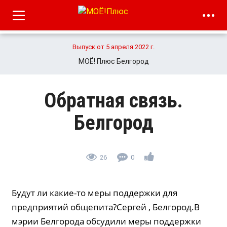
Выпуск от 5 апреля 2022 г.
МОЁ! Плюс Белгород
Обратная связь.
Белгород
26
0
Будут ли какие-то меры поддержки для
предприятий общепита?Сергей , Белгород.В
мэрии Белгорода обсудили меры поддержки