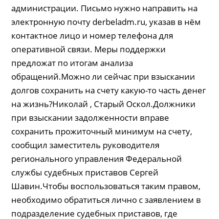
администрации. Письмо нужно направить на
электронную почту derbeladm.ru, указав в нём
контактное лицо и номер телефона для
оперативной связи. Меры поддержки
предложат по итогам анализа
обращений.Можно ли сейчас при взыскании
долгов сохранить на счету какую-то часть денег
на жизнь?Николай , Старый Оскол.Должники
при взыскании задолженности вправе
сохранить прожиточный минимум на счету,
сообщил заместитель руководителя
регионального управления Федеральной
службы судебных приставов Сергей
Шавин.Чтобы воспользоваться таким правом,
необходимо обратиться лично с заявлением в
подразделение судебных приставов, где