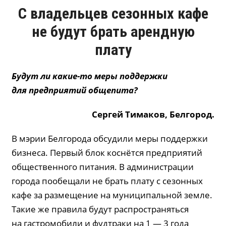
С владельцев сезонных кафе
не будут брать арендную
плату
Будут ли какие-то меры поддержки
для предприятий общепита?
Сергей
Тимаков
, Белгород.
В мэрии Белгорода обсудили меры поддержки
бизнеса. Первый блок коснётся предприятий
общественного питания. В администрации
города пообещали не брать плату с сезонных
кафе за размещение на муниципальной земле.
Такие же правила будут распространяться
на гастромобили и фудтраки на 1 — 3 года