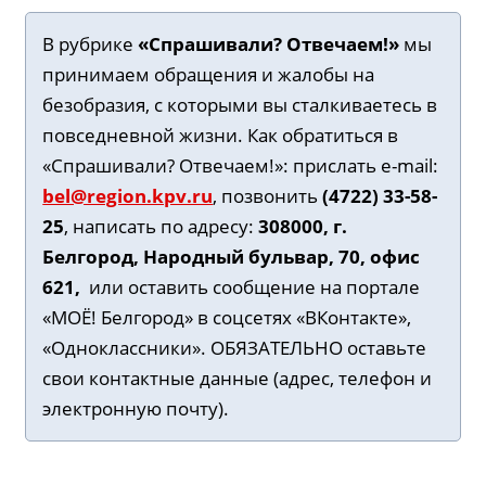
В рубрике
«Спрашивали? Отвечаем!»
мы
принимаем обращения и жалобы на
безобразия, с которыми вы сталкиваетесь в
повседневной жизни. Как обратиться в
«Спрашивали? Отвечаем!»
: прислать e-mail:
bel@region.kpv.ru
, позвонить
(4722) 33-58-
25
, написать по адресу:
308000, г.
Белгород, Народный бульвар, 70, офис
621,
или оставить сообщение на портале
«МОЁ! Белгород» в соцсетях «ВКонтакте»,
«Одноклассники». ОБЯЗАТЕЛЬНО оставьте
свои контактные данные (адрес, телефон и
электронную почту).