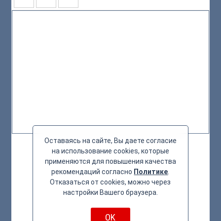
Оставаясь на сайте, Вы даете согласие
на использование cookies, которые
применяются для повышения качества
рекомендаций согласно
Политике
.
Отказаться от cookies, можно через
настройки Вашего браузера.
OK