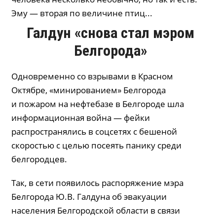
Эму — вторая по величине птиц...
Галдун «снова стал мэром
Белгорода»
Одновременно со взрывами в Красном
Октябре, «минированием» Белгорода
и пожаром на нефтебазе в Белгороде шла
информационная война — фейки
распространялись в соцсетях с бешеной
скоростью с целью посеять панику среди
белгородцев.
Так, в сети появилось распоряжение мэра
Белгорода Ю.В. Галдуна об эвакуации
населения Белгородской области в связи