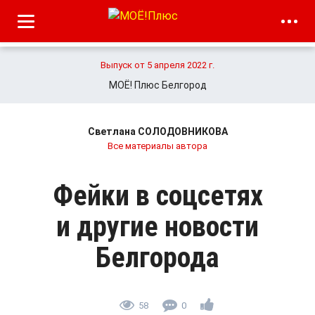
Выпуск от 5 апреля 2022 г.
МОЁ! Плюс Белгород
Светлана СОЛОДОВНИКОВА
Все материалы автора
Фейки в соцсетях
и другие новости
Белгорода
58
0