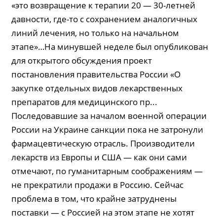
«это возвращение к терапии 20 — 30-летней
давности, где-то с сохранением аналогичных
линий лечения, но только на начальном
этапе»…На минувшей неделе был опубликован
для открытого обсуждения проект
постановления правительства России «О
закупке отдельных видов лекарственных
препаратов для медицинского пр...
Последовавшие за началом военной операции
России на Украине санкции пока не затронули
фармацевтическую отрасль. Производители
лекарств из Европы и США — как они сами
отмечают, по гуманитарным соображениям —
не прекратили продажи в Россию. Сейчас
проблема в том, что крайне затруднены
поставки — с Россией на этом этапе не хотят