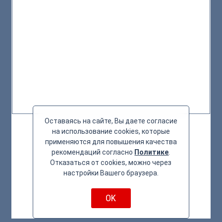
Оставаясь на сайте, Вы даете согласие
на использование cookies, которые
применяются для повышения качества
рекомендаций согласно
Политике
.
Отказаться от cookies, можно через
настройки Вашего браузера.
OK