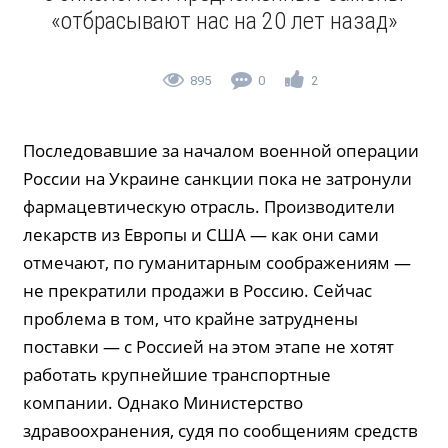
«отбрасывают нас на 20 лет назад»
895
0
2
Последовавшие за началом военной операции
России на Украине санкции пока не затронули
фармацевтическую отрасль. Производители
лекарств из Европы и США — как они сами
отмечают, по гуманитарным соображениям —
не прекратили продажи в Россию. Сейчас
проблема в том, что крайне затруднены
поставки — с Россией на этом этапе не хотят
работать крупнейшие транспортные
компании. Однако Министерство
здравоохранения, судя по сообщениям средств