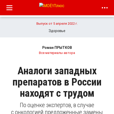
Выпуск от 5 апреля 2022 г.
Здоровье
Роман ПРЫТКОВ
Все материалы автора
Аналоги западных
препаратов в России
находят с трудом
По оценке экспертов, в случае
с онкологией предложенные замены