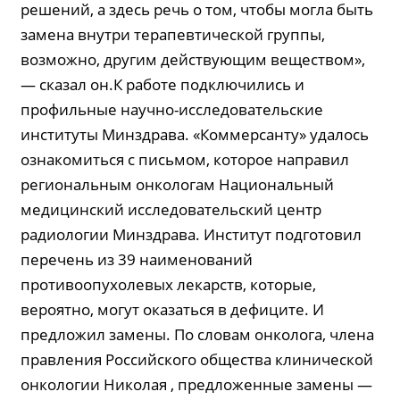
решений, а здесь речь о том, чтобы могла быть
замена внутри терапевтической группы,
возможно, другим действующим веществом»,
— сказал он.К работе подключились и
профильные научно-исследовательские
институты Минздрава. «Коммерсанту» удалось
ознакомиться с письмом, которое направил
региональным онкологам Национальный
медицинский исследовательский центр
радиологии Минздрава. Институт подготовил
перечень из 39 наименований
противоопухолевых лекарств, которые,
вероятно, могут оказаться в дефиците. И
предложил замены. По словам онколога, члена
правления Российского общества клинической
онкологии Николая , предложенные замены —