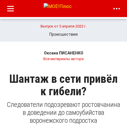
Выпуск от 5 апреля 2022 г.
Происшествия
Оксана ПИСАНЕНКО
Все материалы автора
Шантаж в сети привёл
к гибели?
Следователи подозревают ростовчанина
в доведении до самоубийства
воронежского подростка