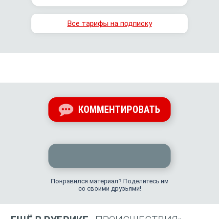
Все тарифы на подписку
КОММЕНТИРОВАТЬ
Понравился материал? Поделитесь им
со своими друзьями!