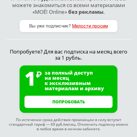
можете знакомиться со всеми материалами
«МОЁ! Online»
без рекламы
.
Вы уже подписчик?
Милости просим
Попробуете? Для вас подписка на месяц всего
за 1 рубль.
1
за полный доступ
на месяц
к эксклюзивным
материалам и архиву
ПОПРОБОВАТЬ
По истечении срока действия промоакции в силу вступит
стандартный тариф — 69 руб./месяц. Отключить подписку можно
в любое время в личном кабинете.