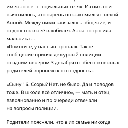
именно в его социальных сетях. Из них-то и
выяснилось, что парень познакомился с некой
Анной. Между ними завязалось общение, и
подросток в неё влюбился. Анна попросила
мальчика ...
«Помогите, у нас сын пропал». Такое
сообщение принял дежурный полиции
поздним вечером 3 декабря от обеспокоенных
родителей воронежского подростка.
«Сыну 16. Ссоры? Нет, не было. Да и поводов
тоже. В школе всё отлично», — мать и отец
взволнованно и по очереди отвечали
на вопросы полиции.
Родители поясняли, что в их семье никогда