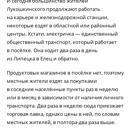
И сегодня большинство жителей
Лукошкинского продолжают работать
на карьере и железнодорожной станции,
некоторые ездят в областной или районный
центры. Кстати, электричка — единственный
общественный транспорт, который работает
в посёлке. Она ходит два раза в день
из Липецка в Елец и обратно.
Продуктовых магазинов в посёлке нет, поэтому
местные жители ездят за покупками
в соседние населённые пункты раз в неделю
или в месяц в зависимости от наличия личного
транспорта. Два раза в неделю сюда приезжает
торговая лавка, однако цены в ней, по словам
местных жителей, в полтора-два раза выше.