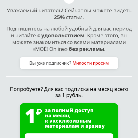
Уважаемый читатель! Сейчас вы можете видеть
25%
статьи.
Подпишитесь на любой удобный для вас период
и читайте
с удовольствием
! Кроме этого, вы
можете знакомиться со всеми материалами
«МОЁ! Online»
без рекламы
.
Вы уже подписчик?
Милости просим
Попробуете? Для вас подписка на месяц всего
за 1 рубль.
1
за полный доступ
на месяц
к эксклюзивным
материалам и архиву