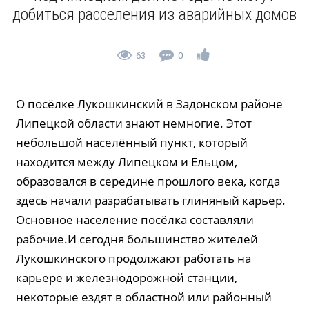
добиться расселения из аварийных домов
63
0
О посёлке Лукошкинский в Задонском районе
Липецкой области знают немногие. Этот
небольшой населённый пункт, который
находится между Липецком и Ельцом,
образовался в середине прошлого века, когда
здесь начали разрабатывать глиняный карьер.
Основное население посёлка составляли
рабочие.И сегодня большинство жителей
Лукошкинского продолжают работать на
карьере и железнодорожной станции,
некоторые ездят в областной или районный