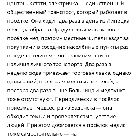
центры. Кстати, электричка — единственный
общественный транспорт, который работает в
посёлке. Она ходит два раза в день из Липецка
в Елец и обратно.Продуктовых магазинов в
посёлке нет, поэтому местные жители ездят за
покупками в соседние населённые пункты раз
в неделю или в месяц в зависимости от
наличия личного транспорта. Два раза в
неделю сюда приезжает торговая лавка, однако
цены в ней, по словам местных жителей, в
полтора-два раза выше.Больница и медпункт
тоже отсутствуют. Периодически в посёлок
приезжает медсестра из Задонска — она
обходит семьи и проверяет самочувствие
людей. При этом добирается в посёлок медик
тоже самостоятельно — на