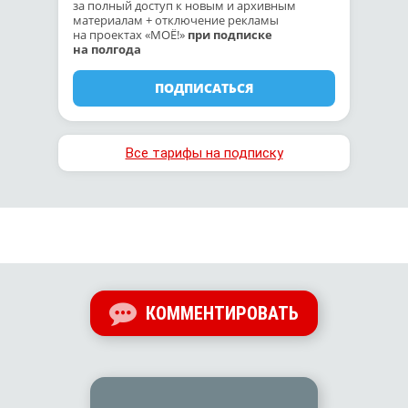
за полный доступ к новым и архивным
материалам + отключение рекламы
на проектах «МОЁ!»
при подписке
на полгода
ПОДПИСАТЬСЯ
Все тарифы на подписку
КОММЕНТИРОВАТЬ