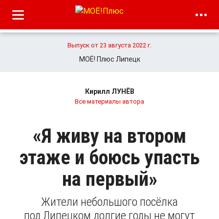
Выпуск от 23 августа 2022 г.
МОЁ! Плюс Липецк
Кирилл ЛУНЁВ
Все материалы автора
«Я живу на втором
этаже и боюсь упасть
на первый»
Жители небольшого посёлка
под Липецком долгие годы не могут