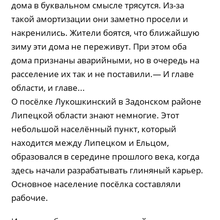
дома в буквальном смысле трясутся. Из-за
такой амортизации они заметно просели и
накренились. Жители боятся, что ближайшую
зиму эти дома не переживут. При этом оба
дома признаны аварийными, но в очередь на
расселение их так и не поставили.— И главе
области, и главе...
О посёлке Лукошкинский в Задонском районе
Липецкой области знают немногие. Этот
небольшой населённый пункт, который
находится между Липецком и Ельцом,
образовался в середине прошлого века, когда
здесь начали разрабатывать глиняный карьер.
Основное население посёлка составляли
рабочие.