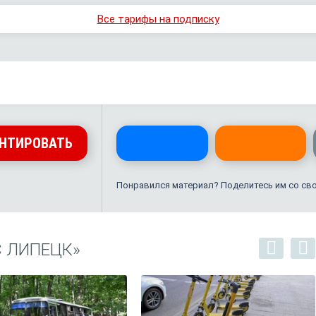
Все тарифы на подписку
НТИРОВАТЬ
Понравился материал? Поделитесь им со св
С ЛИПЕЦК»