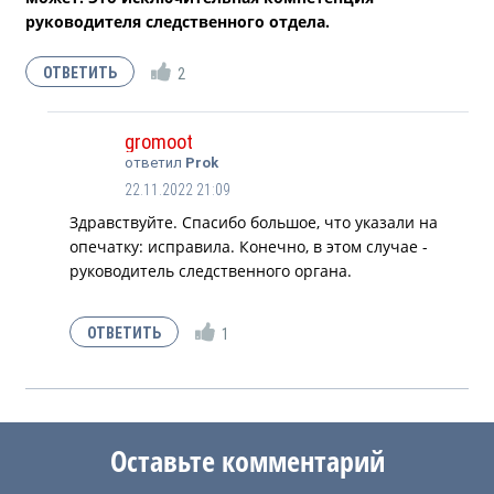
руководителя следственного отдела.
2
gromoot
ответил
Prok
22.11.2022 21:09
Здравствуйте. Спасибо большое, что указали на
опечатку: исправила. Конечно, в этом случае -
руководитель следственного органа.
1
Оставьте комментарий