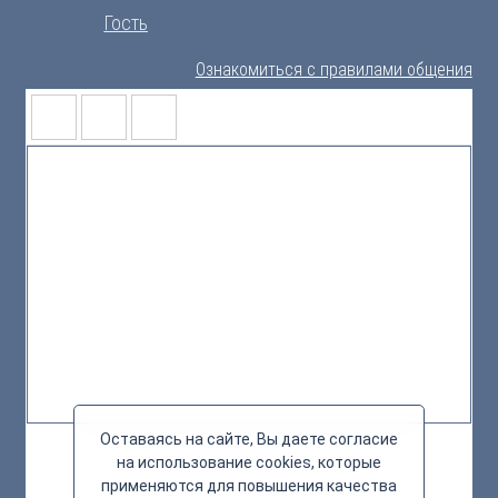
Гость
Ознакомиться с правилами общения
Оставаясь на сайте, Вы даете согласие
на использование cookies, которые
применяются для повышения качества