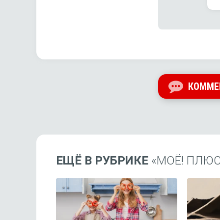
КОММЕ
ЕЩЁ В РУБРИКЕ
«МОЁ! ПЛЮС