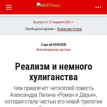
Выпуск от 27 апреля 2021 г.
Свободное время
Книжная полка
Сергей КНЯЗЕВ
Все материалы автора
Реализм и немного
хулиганства
Чем привлечёт читателей повесть
Александра Лапина «Роман и Дарья»,
которая стала частью его новой трилогии