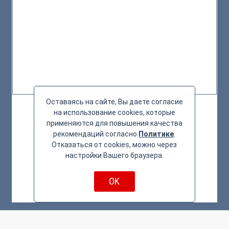
Оставаясь на сайте, Вы даете согласие
на использование cookies, которые
применяются для повышения качества
рекомендаций согласно
Политике
.
Отказаться от cookies, можно через
настройки Вашего браузера.
OK