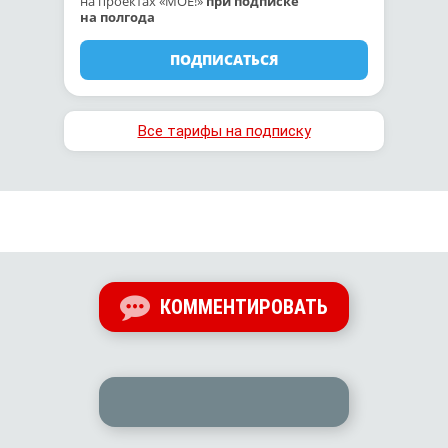
на проектах «МОЁ!»
при подписке
на полгода
ПОДПИСАТЬСЯ
Все тарифы на подписку
КОММЕНТИРОВАТЬ