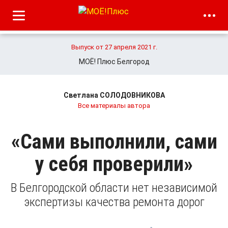
Выпуск от 27 апреля 2021 г.
МОЁ! Плюс Белгород
Светлана СОЛОДОВНИКОВА
Все материалы автора
«Сами выполнили, сами
у себя проверили»
В Белгородской области нет независимой
экспертизы качества ремонта дорог