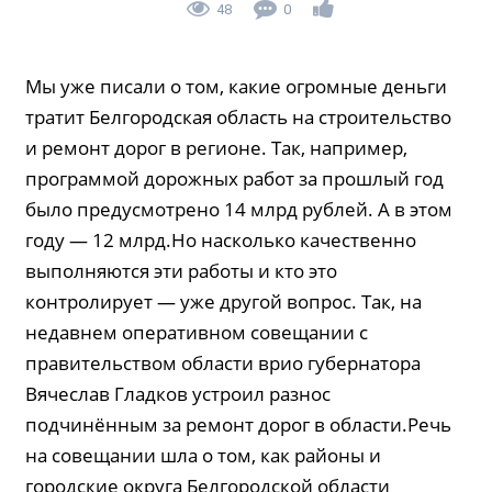
48
0
Мы уже писали о том, какие огромные деньги
тратит Белгородская область на строительство
и ремонт дорог в регионе. Так, например,
программой дорожных работ за прошлый год
было предусмотрено 14 млрд рублей. А в этом
году — 12 млрд.Но насколько качественно
выполняются эти работы и кто это
контролирует — уже другой вопрос. Так, на
недавнем оперативном совещании с
правительством области врио губернатора
Вячеслав Гладков устроил разнос
подчинённым за ремонт дорог в области.Речь
на совещании шла о том, как районы и
городские округа Белгородской области