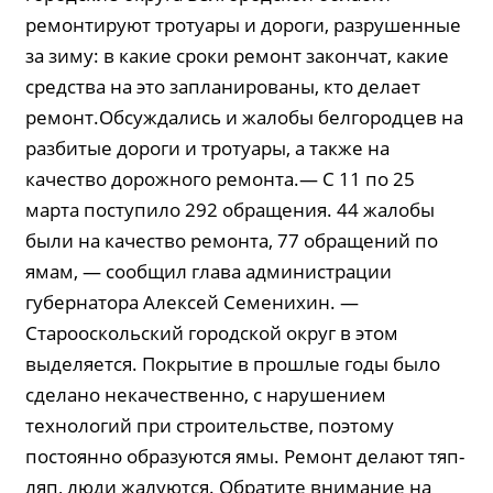
ремонтируют тротуары и дороги, разрушенные
за зиму: в какие сроки ремонт закончат, какие
средства на это запланированы, кто делает
ремонт.Обсуждались и жалобы белгородцев на
разбитые дороги и тротуары, а также на
качество дорожного ремонта.— С 11 по 25
марта поступило 292 обращения. 44 жалобы
были на качество ремонта, 77 обращений по
ямам, — сообщил глава администрации
губернатора Алексей Семенихин. —
Старооскольский городской округ в этом
выделяется. Покрытие в прошлые годы было
сделано некачественно, с нарушением
технологий при строительстве, поэтому
постоянно образуются ямы. Ремонт делают тяп-
ляп, люди жалуются. Обратите внимание на