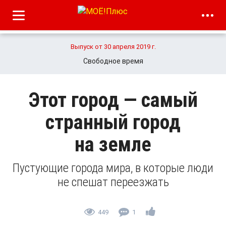
Выпуск от 30 апреля 2019 г.
Свободное время
Этот город — самый
странный город
на земле
Пустующие города мира, в которые люди
не спешат переезжать
449
1