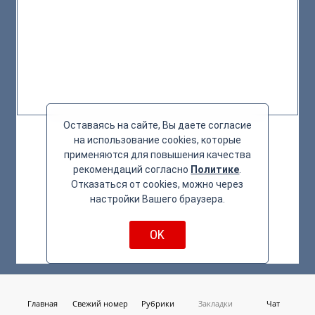
Оставаясь на сайте, Вы даете согласие
на использование cookies, которые
применяются для повышения качества
рекомендаций согласно
Политике
.
Отказаться от cookies, можно через
настройки Вашего браузера.
OK
Главная
Свежий номер
Рубрики
Закладки
Чат