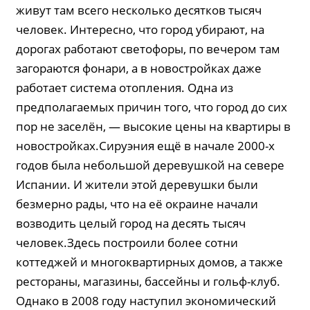
живут там всего несколько десятков тысяч
человек. Интересно, что город убирают, на
дорогах работают светофоры, по вечером там
загораются фонари, а в новостройках даже
работает система отопления. Одна из
предполагаемых причин того, что город до сих
пор не заселён, — высокие цены на квартиры в
новостройках.Сируэния ещё в начале 2000-х
годов была небольшой деревушкой на севере
Испании. И жители этой деревушки были
безмерно рады, что на её окраине начали
возводить целый город на десять тысяч
человек.Здесь построили более сотни
коттеджей и многоквартирных домов, а также
рестораны, магазины, бассейны и гольф-клуб.
Однако в 2008 году наступил экономический