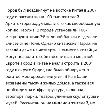
Город был воздвигнут на востоке Китая в 2007
году и рассчитан на 100 тыс. жителей.
Архитекторы задумывали его как своеобразную
копию Парижа. В городе установили 108-
метровую копию Эйфелевой башни и сделали
Елисейские Поля. Однако китайский Париж не
заселён даже на четверть. Немногие китайцы
могут позволить себе поселиться в местной
Европе.Город в Китае начали строить в 2001
году в округе Ордос, где было обнаружено
богатое месторождение угля. В Кангбаши
возведены тысячи жилых домов, а также вся
необходимая инфраструктура, включая
аэропорт, парки, театры, уличные скульптуры и
музей. Рассчитан он на миллион жителей, но