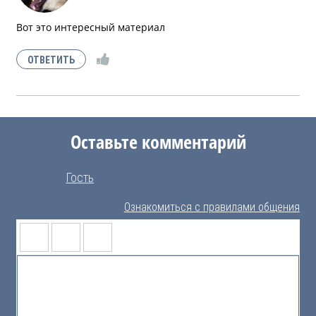
Вот это интересный материал
Оставьте комментарий
Гость
Ознакомиться с правилами общения