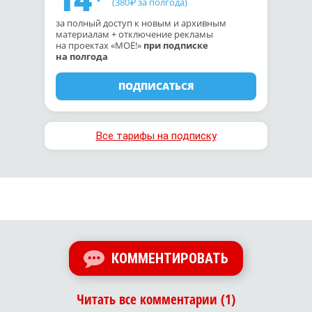
(380
за полгода)
₽
за полный доступ к новым и архивным
материалам + отключение рекламы
на проектах «МОЁ!»
при подписке
на полгода
ПОДПИСАТЬСЯ
Все тарифы на подписку
КОММЕНТИРОВАТЬ
Читать все комментарии (1)