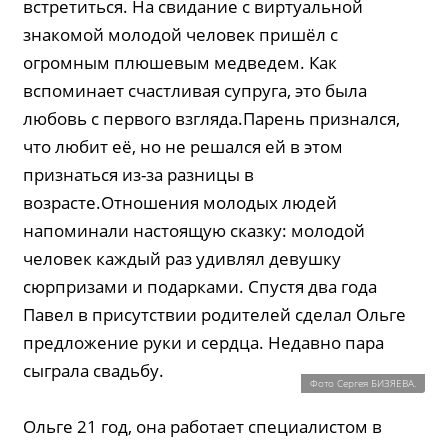
встретиться. На свидание с виртуальной
знакомой молодой человек пришёл с
огромным плюшевым медведем. Как
вспоминает счастливая супруга, это была
любовь с первого взгляда.Парень признался,
что любит её, но не решался ей в этом
признаться из-за разницы в
возрасте.Отношения молодых людей
напоминали настоящую сказку: молодой
человек каждый раз удивлял девушку
сюрпризами и подарками. Спустя два года
Павел в присутствии родителей сделал Ольге
предложение руки и сердца. Недавно пара
сыграла свадьбу.
Фото Сергея БИЗЯЕВА.
Ольге 21 год, она работает специалистом в