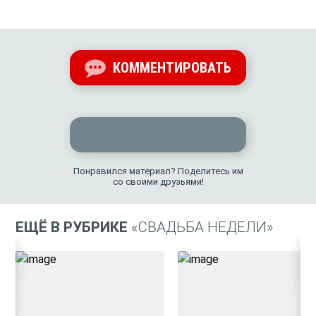
КОММЕНТИРОВАТЬ
Понравился материал? Поделитесь им
со своими друзьями!
ЕЩЁ В РУБРИКЕ
«СВАДЬБА НЕДЕЛИ»