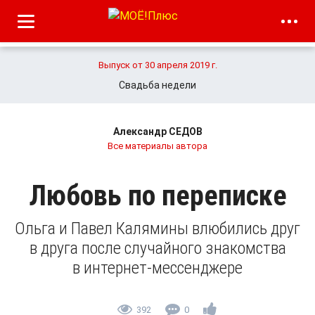
Выпуск от 30 апреля 2019 г.
Свадьба недели
Александр СЕДОВ
Все материалы автора
Любовь по переписке
Ольга и Павел Калямины влюбились друг
в друга после случайного знакомства
в интернет-мессенджере
392
0