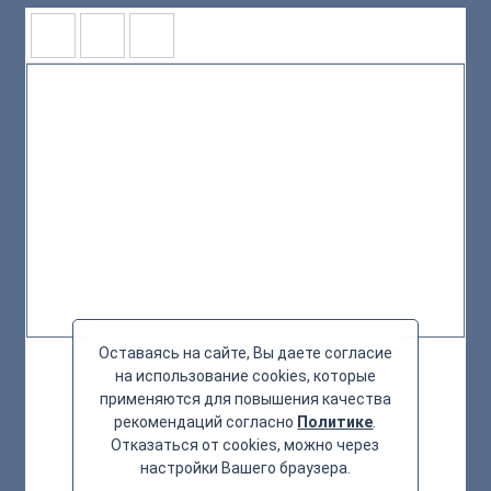
Оставаясь на сайте, Вы даете согласие
на использование cookies, которые
применяются для повышения качества
рекомендаций согласно
Политике
.
Отказаться от cookies, можно через
настройки Вашего браузера.