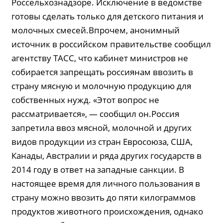
Россельхознадзоре. Исключение в ведомстве
готовы сделать только для детского питания и
молочных смесей.Впрочем, анонимный
источник в российском правительстве сообщил
агентству ТАСС, что кабинет министров не
собирается запрещать россиянам ввозить в
страну мясную и молочную продукцию для
собственных нужд. «Этот вопрос не
рассматривается», — сообщил он.Россия
запретила ввоз мясной, молочной и других
видов продукции из стран Евросоюза, США,
Канады, Австралии и ряда других государств в
2014 году в ответ на западные санкции. В
настоящее время для личного пользования в
страну можно ввозить до пяти килограммов
продуктов животного происхождения, однако