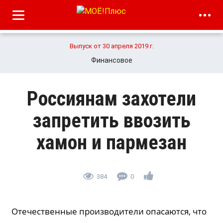
Выпуск от 30 апреля 2019 г.
Финансовое
Россиянам захотели
запретить ввозить
хамон и пармезан
384
0
Отечественные производители опасаются, что