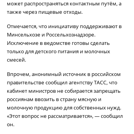
может распространяться контактным путём, а
также через пищевые отходы.
Отмечается, что инициативу поддерживают в
Минсельхозе и Россельхознадзоре.
Исключение в ведомстве готовы сделать
только для детского питания и молочных
смесей.
Впрочем, анонимный источник в российском
правительстве сообщил агентству ТАСС, что
кабинет министров не собирается запрещать
россиянам ввозить в страну мясную и
молочную продукцию для собственных нужд.
«Этот вопрос не рассматривается», — сообщил
он.