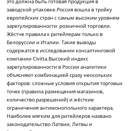
это должна быть готовая продукция в
заводской упаковке.Россия вошла в тройку
европейских стран с самым высоким уровнем
зарегулированности розничной торговли.
Жёстче правила к ритейлерам только в
Белоруссии и Италии. Такие выводы
содержатся в исследовании консалтинговой
компании Civitta.Высокий индекс
зарегулированности в России аналитики
объясняют комбинацией сразу нескольких
факторов: сложные условия открытия торговых
точек (правила размещения магазинов,
количество разрешений) и жёсткие
ограничения антимонопольного характера.
Наиболее мягким для ритейлеров названо
законодательство Латвии, Литвы и