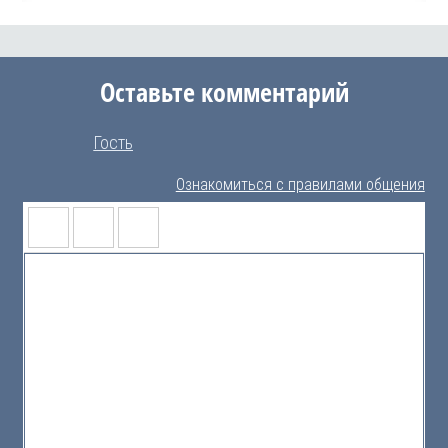
Оставьте комментарий
Гость
Ознакомиться с правилами общения