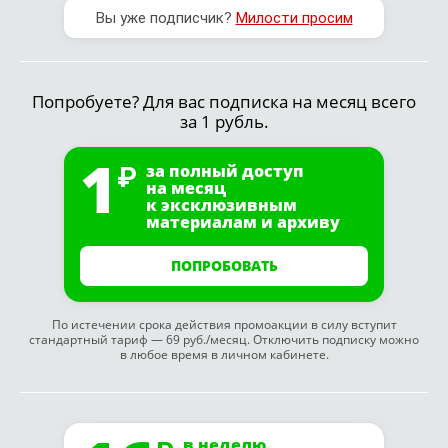
Вы уже подписчик?
Милости просим
Попробуете? Для вас подписка на месяц всего
за 1 рубль.
1
за полный доступ
на месяц
к эксклюзивным
материалам и архиву
ПОПРОБОВАТЬ
По истечении срока действия промоакции в силу вступит
стандартный тариф — 69 руб./месяц. Отключить подписку можно
в любое время в личном кабинете.
в неделю