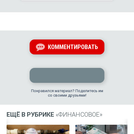
КОММЕНТИРОВАТЬ
Понравился материал? Поделитесь им
со своими друзьями!
ЕЩЁ В РУБРИКЕ
«ФИНАНСОВОЕ»