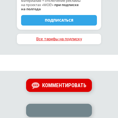
материалам + отключение рекламы
на проектах «МОЁ!»
при подписке
на полгода
ПОДПИСАТЬСЯ
Все тарифы на подписку
КОММЕНТИРОВАТЬ