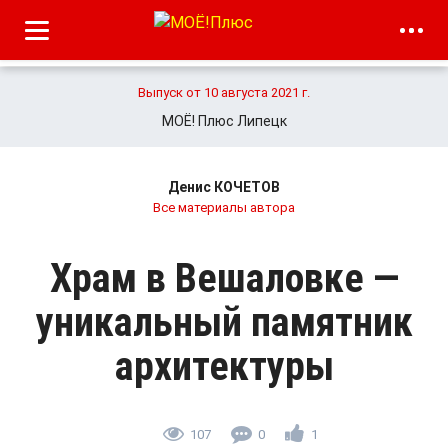
Выпуск от 10 августа 2021 г.
МОЁ! Плюс Липецк
Денис КОЧЕТОВ
Все материалы автора
Храм в Вешаловке —
уникальный памятник
архитектуры
107
0
1