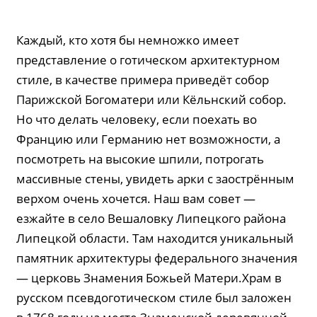
Каждый, кто хотя бы немножко имеет
представление о готическом архитектурном
стиле, в качестве примера приведёт собор
Парижской Богоматери или Кёльнский собор.
Но что делать человеку, если поехать во
Францию или Германию нет возможности, а
посмотреть на высокие шпили, потрогать
массивные стены, увидеть арки с заострённым
верхом очень хочется. Наш вам совет —
езжайте в село Вешаловку Липецкого района
Липецкой области. Там находится уникальный
памятник архитектуры федерального значения
— церковь Знамения Божьей Матери.Храм в
русском псевдоготическом стиле был заложен