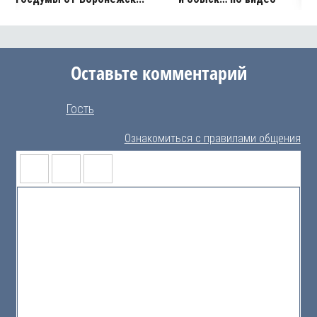
Оставьте комментарий
Гость
Ознакомиться с правилами общения