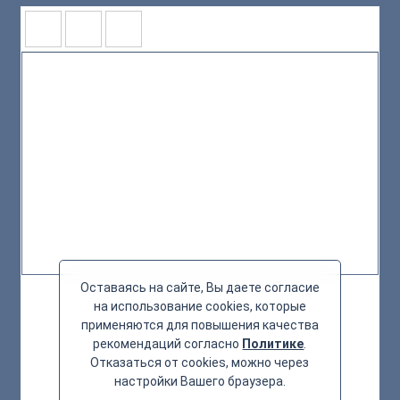
Оставаясь на сайте, Вы даете согласие
на использование cookies, которые
применяются для повышения качества
рекомендаций согласно
Политике
.
Отказаться от cookies, можно через
настройки Вашего браузера.