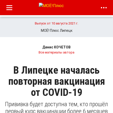
Выпуск от 10 августа 2021 г.
МОЁ! Плюс Липецк
Денис КОЧЕТОВ
Все материалы автора
В Липецке началась
повторная вакцинация
от COVID-19
Прививка будет доступна тем, кто прошёл
первый курс вакцинации более 6 месяцев