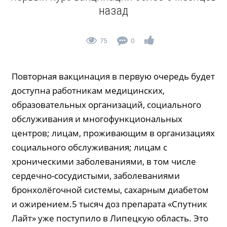
назад
75
0
Повторная вакцинация в первую очередь будет
доступна работникам медицинских,
образовательных организаций, социального
обслуживания и многофункциональных
центров; лицам, проживающим в организациях
социального обслуживания; лицам с
хроническими заболеваниями, в том числе
сердечно-сосудистыми, заболеваниями
бронхолёгочной системы, сахарным диабетом
и ожирением.5 тысяч доз препарата «Спутник
Лайт» уже поступило в Липецкую область. Это