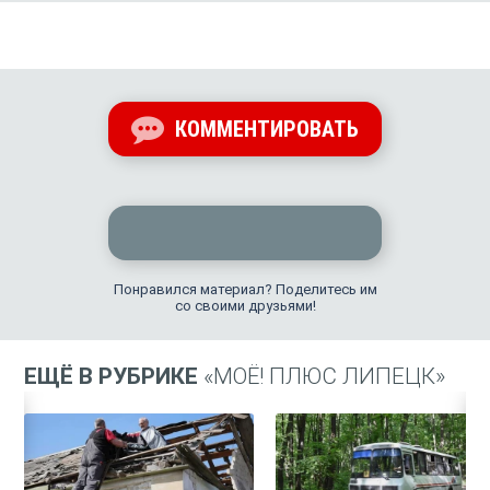
КОММЕНТИРОВАТЬ
Понравился материал? Поделитесь им
со своими друзьями!
ЕЩЁ В РУБРИКЕ
«МОЁ! ПЛЮС ЛИПЕЦК»