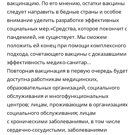
вакцинацию. По его мнению, остатки вакцины
следует направить в бедные страны и особое
внимание уделить разработке эффективных
социальных мер.«Средства, которое покончит с
пандемией, не существует. Мы сможем
положить ей конец при помощи комплексного
подхода, сочетающего вакцины с доказавшими
эффективность медико-санитар...
Повторная вакцинация в первую очередь будет
доступна работникам медицинских,
образовательных организаций, социального
обслуживания и многофункциональных
центров; лицам, проживающим в организациях
социального обслуживания; лицам
с хроническими заболеваниями, в том числе
сердечно-сосудистыми, заболеваниями