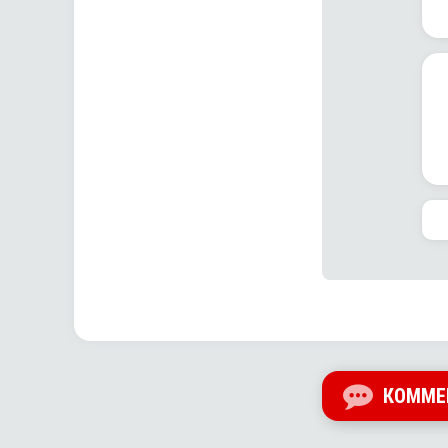
КОММЕ