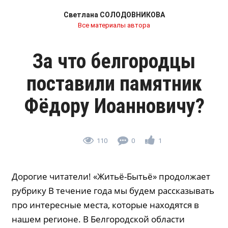
Светлана СОЛОДОВНИКОВА
Все материалы автора
За что белгородцы
поставили памятник
Фёдору Иоанновичу?
110
0
1
Дорогие читатели! «Житьё-Бытьё» продолжает
рубрику В течение года мы будем рассказывать
про интересные места, которые находятся в
нашем регионе. В Белгородской области