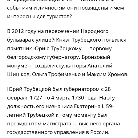
событиям и личностям они посвящены и чем
интересны для туристов?
В 2012 году на пересечении Народного
бульвара с улицей Князя Трубецкого появился
памятник Юрию Трубецкому — первому
белгородскому губернатору. Бронзовый
монумент создали скульпторы Анатолий
Шишков, Ольга Трофименко и Максим Хромов.
Юрий Трубецкой был губернатором с 28
февраля 1727 по 4 марта 1730 года. На эту
должность его назначила Екатерина I. 59-
летний Трубецкой к тому моменту был
президентом магистрата — высшего органа
государственного управления в России.