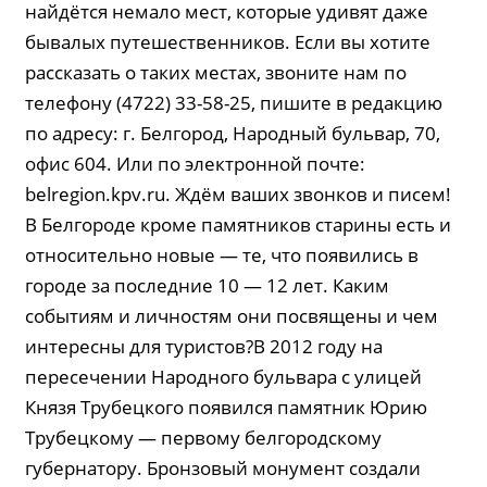
найдётся немало мест, которые удивят даже
бывалых путешественников. Если вы хотите
рассказать о таких местах, звоните нам по
телефону (4722) 33-58-25, пишите в редакцию
по адресу: г. Белгород, Народный бульвар, 70,
офис 604. Или по электронной почте:
belregion.kpv.ru. Ждём ваших звонков и писем!
В Белгороде кроме памятников старины есть и
относительно новые — те, что появились в
городе за последние 10 — 12 лет. Каким
событиям и личностям они посвящены и чем
интересны для туристов?В 2012 году на
пересечении Народного бульвара с улицей
Князя Трубецкого появился памятник Юрию
Трубецкому — первому белгородскому
губернатору. Бронзовый монумент создали