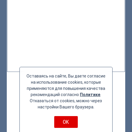
Оставаясь на сайте, Вы даете согласие
на использование cookies, которые
применяются для повышения качества
рекомендаций согласно
Политике
.
Отказаться от cookies, можно через
настройки Вашего браузера.
OK