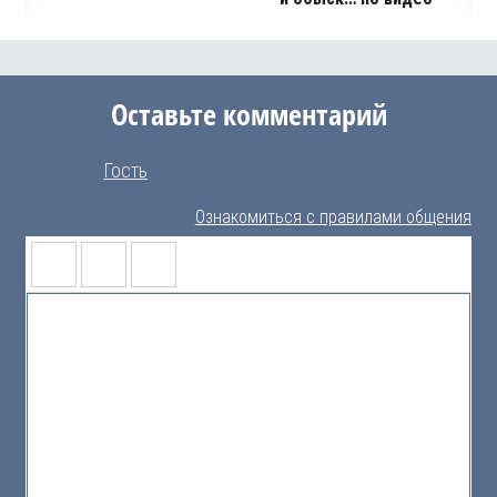
Оставьте комментарий
Гость
Ознакомиться с правилами общения