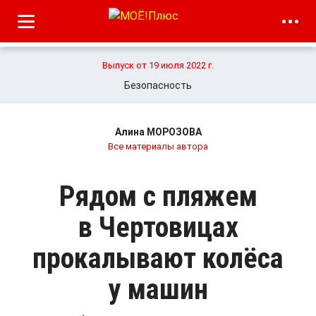
Выпуск от 19 июля 2022 г.
Безопасность
Алина МОРОЗОВА
Все материалы автора
Рядом с пляжем
в Чертовицах
прокалывают колёса
у машин