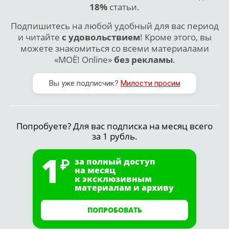
18%
статьи.
Подпишитесь на любой удобный для вас период
и читайте
с удовольствием
! Кроме этого, вы
можете знакомиться со всеми материалами
«МОЁ! Online»
без рекламы
.
Вы уже подписчик?
Милости просим
Попробуете? Для вас подписка на месяц всего
за 1 рубль.
1
за полный доступ
на месяц
к эксклюзивным
материалам и архиву
ПОПРОБОВАТЬ