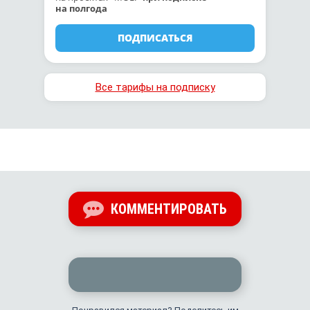
на полгода
ПОДПИСАТЬСЯ
Все тарифы на подписку
КОММЕНТИРОВАТЬ