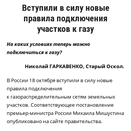
Вступили в силу новые
правила подключения
участков к газу
На каких условиях теперь можно
подключиться к газу?
Николай ГАРКАВЕНКО, Старый Оскол.
В России 18 октября вступили в силу новые
правила подключения
к газораспределительным сетям земельных
участков. Соответствующее постановление
премьер-министра России Михаила Мишустина
опубликовано на сайте правительства.