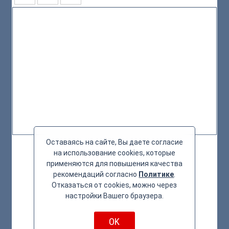
Оставаясь на сайте, Вы даете согласие
на использование cookies, которые
применяются для повышения качества
рекомендаций согласно
Политике
.
Отказаться от cookies, можно через
настройки Вашего браузера.
OK