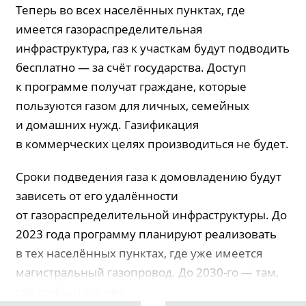
Теперь во всех населённых пунктах, где
имеется газораспределительная
инфраструктура, газ к участкам будут подводить
бесплатно — за счёт государства. Доступ
к программе получат граждане, которые
пользуются газом для личных, семейных
и домашних нужд. Газификация
в коммерческих целях производиться не будет.
Сроки подведения газа к домовладению будут
зависеть от его удалённости
от газораспределительной инфраструктуры. До
2023 года программу планируют реализовать
в тех населённых пунктах, где уже имеется
магистральный газопровод. До 2030-го — там,
где трубы пока нет.