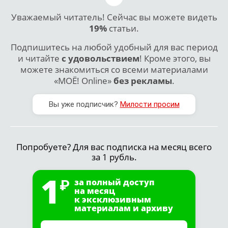
Уважаемый читатель! Сейчас вы можете видеть
19%
статьи.
Подпишитесь на любой удобный для вас период
и читайте
с удовольствием
! Кроме этого, вы
можете знакомиться со всеми материалами
«МОЁ! Online»
без рекламы
.
Вы уже подписчик?
Милости просим
Попробуете? Для вас подписка на месяц всего
за 1 рубль.
1
за полный доступ
на месяц
к эксклюзивным
материалам и архиву