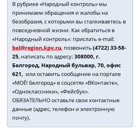
В рубрике «Народный контроль» мы
принимаем обращения и жалобы на
безобразия, с которыми вы сталкиваетесь в
повседневной жизни. Как обратиться в
«Народный контроль»: прислать e-mail:
bel@region.kpv.ru
, позвонить
(4722) 33-58-
25
, написать по адресу:
308000, г.
Белгород, Народный бульвар, 70, офис
621,
или оставить сообщение на портале
«МОЁ! Белгород» в соцсетях «ВКонтакте»,
«Одноклассники», «Фейсбук».
ОБЯЗАТЕЛЬНО оставьте свои контактные
данные (адрес, телефон и электронную
почту).