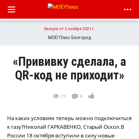
Выпуск от 2 ноября 2021 г.
МОЁ! Плюс Белгород
«Прививку сделала, а
QR-код не приходит»
71
0
На каких условиях теперь можно подключиться
к газу?Николай ГАРКАВЕНКО, Старый Оскол.В
России 18 октября вступили в силу новые