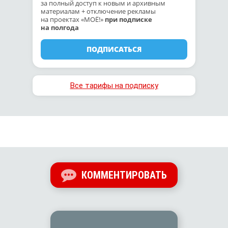
за полный доступ к новым и архивным
материалам + отключение рекламы
на проектах «МОЁ!»
при подписке
на полгода
ПОДПИСАТЬСЯ
Все тарифы на подписку
КОММЕНТИРОВАТЬ