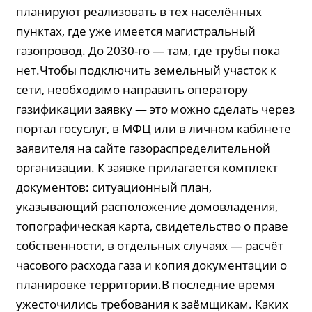
планируют реализовать в тех населённых
пунктах, где уже имеется магистральный
газопровод. До 2030-го — там, где трубы пока
нет.Чтобы подключить земельный участок к
сети, необходимо направить оператору
газификации заявку — это можно сделать через
портал госуслуг, в МФЦ или в личном кабинете
заявителя на сайте газораспределительной
организации. К заявке прилагается комплект
документов: ситуационный план,
указывающий расположение домовладения,
топографическая карта, свидетельство о праве
собственности, в отдельных случаях — расчёт
часового расхода газа и копия документации о
планировке территории.В последние время
ужесточились требования к заёмщикам. Каких