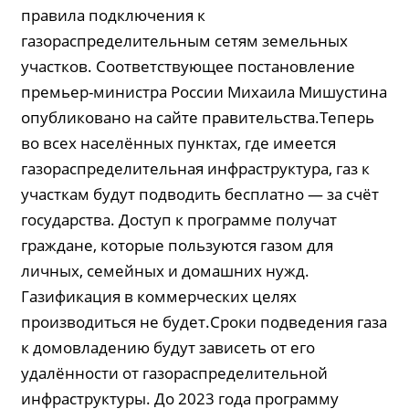
правила подключения к
газораспределительным сетям земельных
участков. Соответствующее постановление
премьер-министра России Михаила Мишустина
опубликовано на сайте правительства.Теперь
во всех населённых пунктах, где имеется
газораспределительная инфраструктура, газ к
участкам будут подводить бесплатно — за счёт
государства. Доступ к программе получат
граждане, которые пользуются газом для
личных, семейных и домашних нужд.
Газификация в коммерческих целях
производиться не будет.Сроки подведения газа
к домовладению будут зависеть от его
удалённости от газораспределительной
инфраструктуры. До 2023 года программу