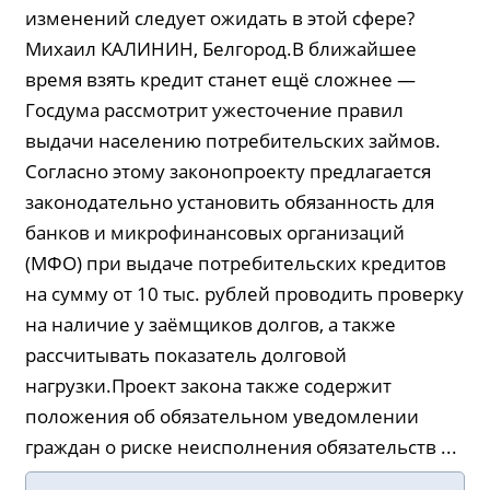
изменений следует ожидать в этой сфере?
Михаил КАЛИНИН, Белгород.В ближайшее
время взять кредит станет ещё сложнее —
Госдума рассмотрит ужесточение правил
выдачи населению потребительских займов.
Согласно этому законопроекту предлагается
законодательно установить обязанность для
банков и микрофинансовых организаций
(МФО) при выдаче потребительских кредитов
на сумму от 10 тыс. рублей проводить проверку
на наличие у заёмщиков долгов, а также
рассчитывать показатель долговой
нагрузки.Проект закона также содержит
положения об обязательном уведомлении
граждан о риске неисполнения обязательств ...