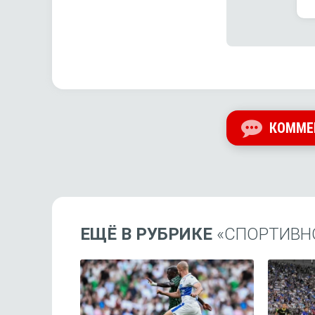
КОММЕ
ЕЩЁ В РУБРИКЕ
«СПОРТИВН