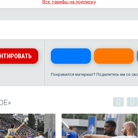
Все тарифы на подписку
НТИРОВАТЬ
Понравился материал? Поделитесь им со св
ОЕ»