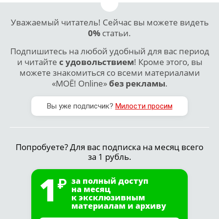
Уважаемый читатель! Сейчас вы можете видеть
0%
статьи.
Подпишитесь на любой удобный для вас период
и читайте
с удовольствием
! Кроме этого, вы
можете знакомиться со всеми материалами
«МОЁ! Online»
без рекламы
.
Вы уже подписчик?
Милости просим
Попробуете? Для вас подписка на месяц всего
за 1 рубль.
1
за полный доступ
на месяц
к эксклюзивным
материалам и архиву