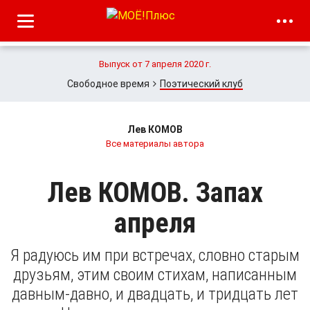
Выпуск от 7 апреля 2020 г.
Свободное время
Поэтический клуб
Лев КОМОВ
Все материалы автора
Лев КОМОВ. Запах
апреля
Я радуюсь им при встречах, словно старым
друзьям, этим своим стихам, написанным
давным-давно, и двадцать, и тридцать лет