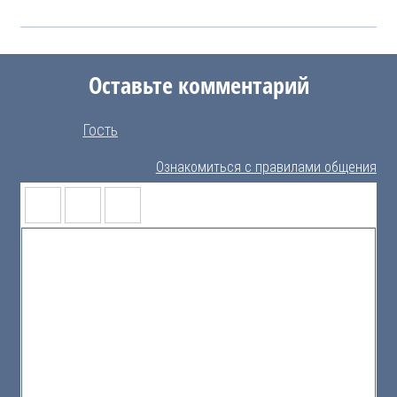
Оставьте комментарий
Гость
Ознакомиться с правилами общения