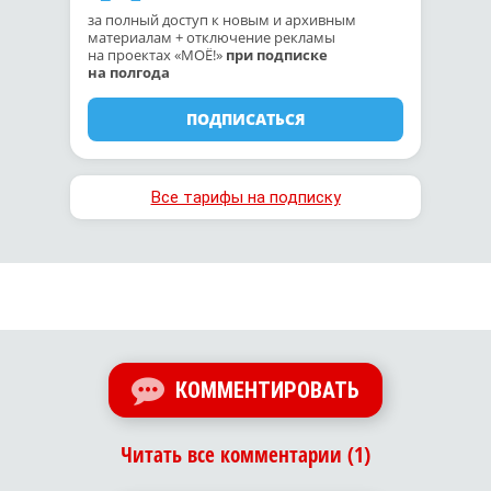
за полный доступ к новым и архивным
материалам + отключение рекламы
на проектах «МОЁ!»
при подписке
на полгода
ПОДПИСАТЬСЯ
Все тарифы на подписку
КОММЕНТИРОВАТЬ
Читать все комментарии (1)