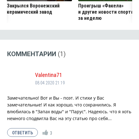
Закрылся Воронежский
Проигрыш «Факела»
керамический завод
и другие новости спорта
за неделю
КОММЕНТАРИИ
(1)
Valentina71
08.04.2020 21:19
Замечательно! Вот и Вы - поэт. И стихи у Вас
замечательные! И как хорошо, что сохранились. Я
влюбилась в "Запах воды" и "Парус". Надеюсь. что я хоть
немного сподвигла Вас на эту статью про себя...
3